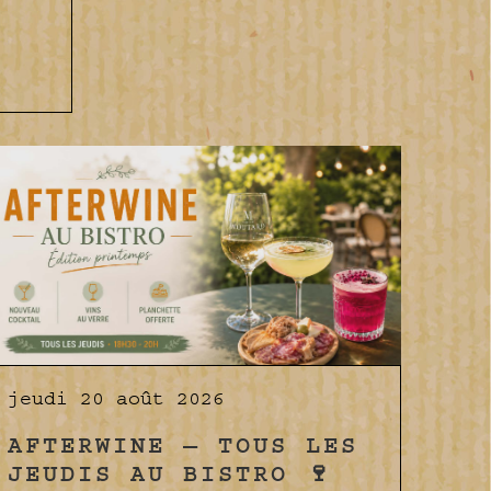
jeudi 20 août 2026
AFTERWINE — TOUS LES
JEUDIS AU BISTRO 🍷