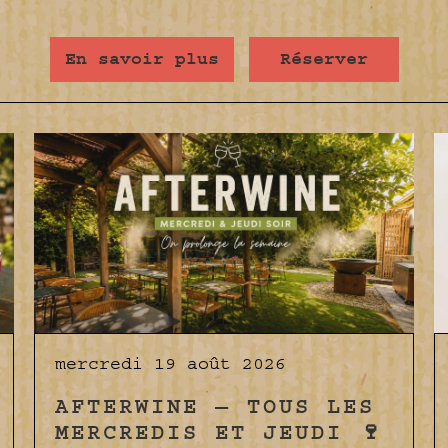
En savoir plus
Réserver
mercredi 19 août 2026
AFTERWINE — TOUS LES
MERCREDIS ET JEUDI 🍷