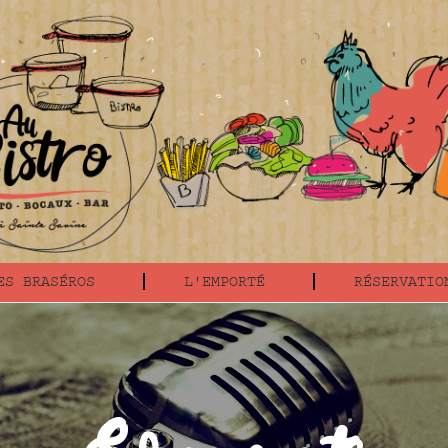
ES BRASÉROS
L'EMPORTÉ
RÉSERVATIO