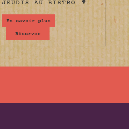
JEUDIS AU BISTRO 🍷
En savoir plus
Réserver