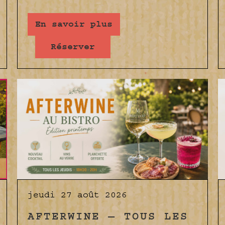
En savoir plus
Réserver
jeudi 27 août 2026
AFTERWINE — TOUS LES