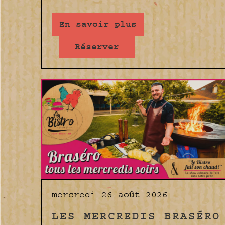
En savoir plus
Réserver
mercredi 26 août 2026
LES MERCREDIS BRASÉRO