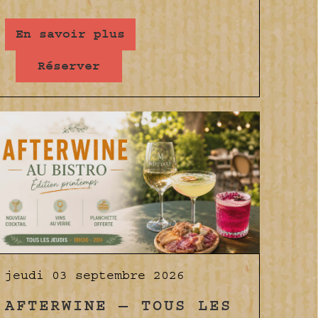
En savoir plus
Réserver
jeudi 03 septembre 2026
AFTERWINE — TOUS LES