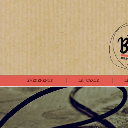
ÉVÉNEMENTS
LA CARTE
L