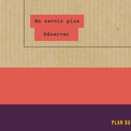
En savoir plus
Réserver
PLAN DU