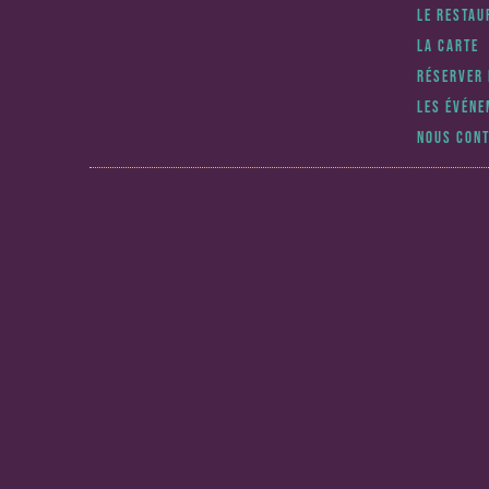
LE RESTAU
LA CARTE
RÉSERVER 
LES ÉVÉN
NOUS CON