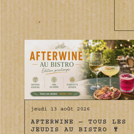
jeudi 13 août 2026
AFTERWINE — TOUS LES
JEUDIS AU BISTRO 🍷