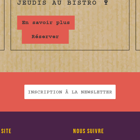
JEUDIS AU BISTRO 🍷
En savoir plus
Réserver
INSCRIPTION À LA NEWSLETTER
 SITE
NOUS SUIVRE