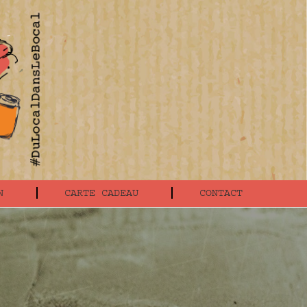
N
CARTE CADEAU
CONTACT