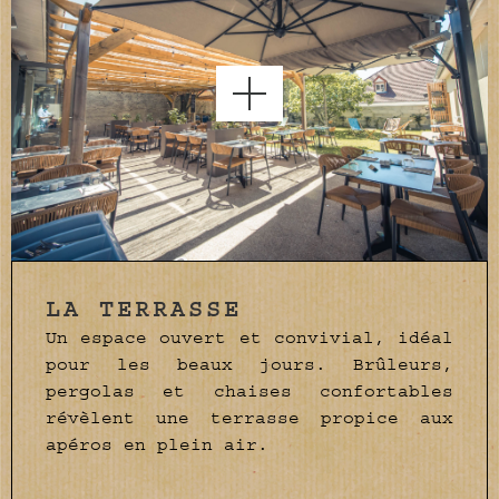
LA TERRASSE
Un espace ouvert et convivial, idéal
pour les beaux jours. Brûleurs,
pergolas et chaises confortables
révèlent une terrasse propice aux
apéros en plein air.