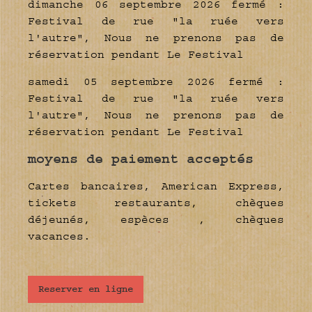
dimanche 06 septembre 2026 fermé :
Festival de rue "la ruée vers
l'autre", Nous ne prenons pas de
réservation pendant Le Festival
samedi 05 septembre 2026 fermé :
Festival de rue "la ruée vers
l'autre", Nous ne prenons pas de
réservation pendant Le Festival
moyens de paiement acceptés
Cartes bancaires, American Express,
tickets restaurants, chèques
déjeunés, espèces , chèques
vacances.
Reserver en ligne