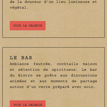
de la douceur d’un lieu lumineuse et
végétal.
VOIR LA GALERIE
LE BAR
Ambiance feutrée, cocktails maison
et sélection de spiritueux. Le bar
du Bistro se prête aux discussions
animées et aux moments de partage
autour d’un verre préparé avec soin.
VOIR LA GALERIE