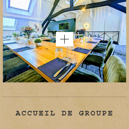
ACCUEIL DE GROUPE