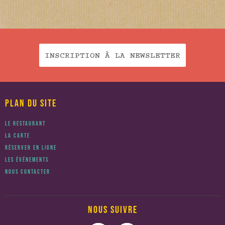
INSCRIPTION À LA NEWSLETTER
PLAN DU SITE
LE RESTAURANT
LA CARTE
RÉSERVER EN LIGNE
LES ÉVÉNEMENTS
NOUS CONTACTER
NOUS SUIVRE