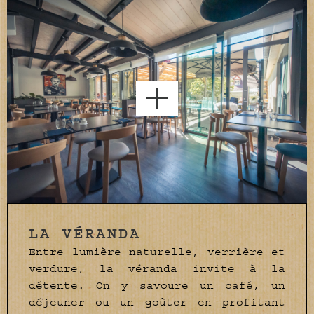
LA VÉRANDA
Entre lumière naturelle, verrière et
verdure, la véranda invite à la
détente. On y savoure un café, un
déjeuner ou un goûter en profitant