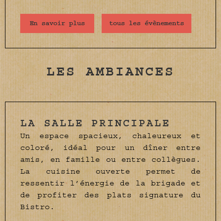
En savoir plus
tous les évènements
LES AMBIANCES
LA SALLE PRINCIPALE
Un espace spacieux, chaleureux et
coloré, idéal pour un dîner entre
amis, en famille ou entre collègues.
La cuisine ouverte permet de
ressentir l’énergie de la brigade et
de profiter des plats signature du
Bistro.