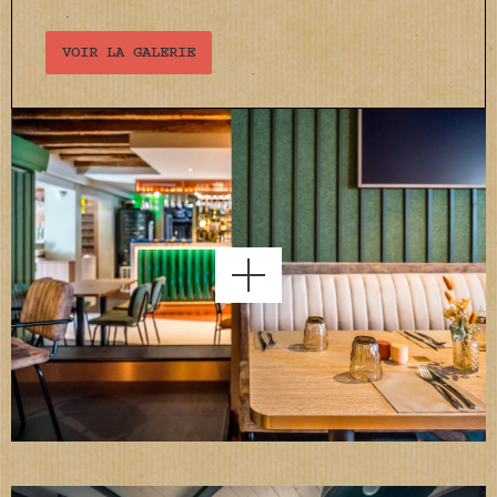
VOIR LA GALERIE