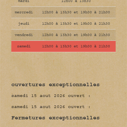
mardi
12h00 à 13h30
mercredi
12h00 à 13h30 et 19h00 à 21h00
jeudi
12h00 à 13h30 et 19h00 à 21h30
vendredi
12h00 à 13h30 et 19h00 à 21h30
samedi
12h00 à 13h30 et 19h00 à 21h30
ouvertures exceptionnelles
samedi 15 aout 2026 ouvert :
samedi 15 aout 2026 ouvert :
Fermetures exceptionnelles