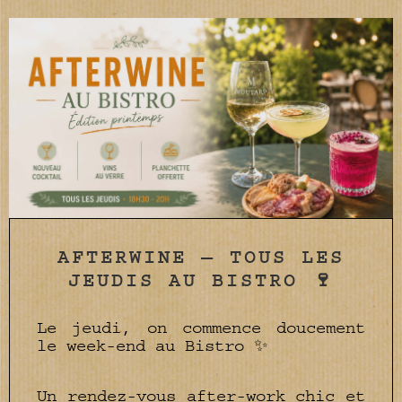
AFTERWINE — TOUS LES
JEUDIS AU BISTRO 🍷
Le jeudi, on commence doucement
le week-end au Bistro ✨
Un rendez-vous after-work chic et